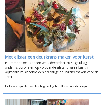
Met elkaar een deurkrans maken voor kerst
In Emmen Oost konden we 2 december 2021 gelukkig,
ondanks corona en op voldoende afstand van elkaar, in
wijkcentrum Angelslo een prachtige deurkrans maken voor de
kerst.
Het was fijn dat we toch gezellig bij elkaar konden zijn!