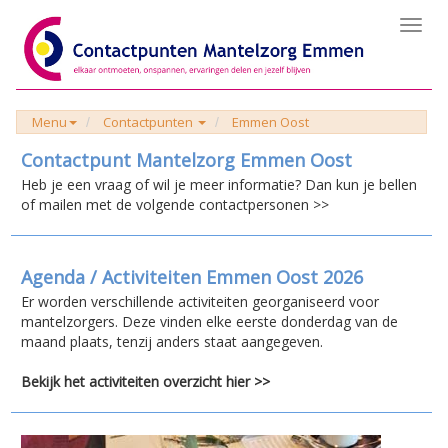
Toggl
navig
Menu
Contactpunten
Emmen Oost
Contactpunt Mantelzorg Emmen Oost
Heb je een vraag of wil je meer informatie? Dan kun je bellen
of mailen met de volgende contactpersonen >>
Agenda / Activiteiten Emmen Oost 2026
Er worden verschillende activiteiten georganiseerd voor
mantelzorgers. Deze vinden elke eerste donderdag van de
maand plaats, tenzij anders staat aangegeven.
Bekijk het activiteiten overzicht hier >>