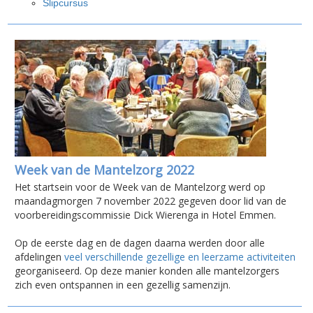
Slipcursus
Week van de Mantelzorg 2022
Het startsein voor de Week van de Mantelzorg werd op
maandagmorgen 7 november 2022 gegeven door lid van de
voorbereidingscommissie Dick Wierenga in Hotel Emmen.
Op de eerste dag en de dagen daarna werden door alle
afdelingen
veel verschillende gezellige en leerzame activiteiten
georganiseerd. Op deze manier konden alle mantelzorgers
zich even ontspannen in een gezellig samenzijn.