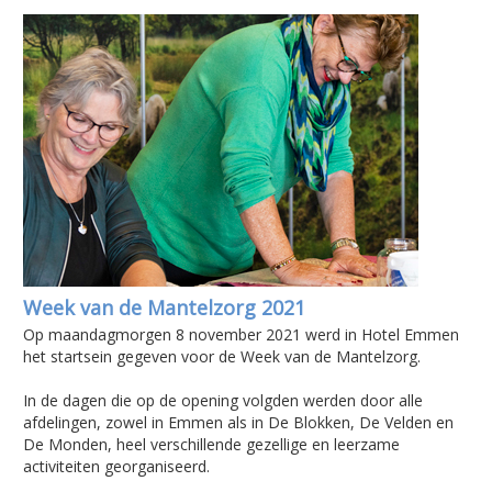
Week van de Mantelzorg 2021
Op maandagmorgen 8 november 2021 werd in Hotel Emmen
het startsein gegeven voor de Week van de Mantelzorg.
In de dagen die op de opening volgden werden door alle
afdelingen, zowel in Emmen als in De Blokken, De Velden en
De Monden, heel verschillende gezellige en leerzame
activiteiten georganiseerd.