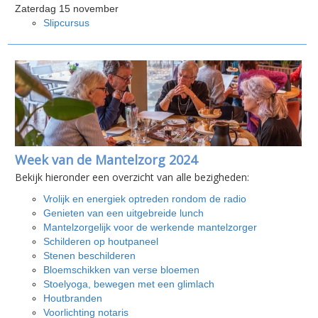
Zaterdag 15 november
Slipcursus
Week van de Mantelzorg 2024
Bekijk hieronder een overzicht van alle bezigheden:
Vrolijk en energiek optreden rondom de radio
Genieten van een uitgebreide lunch
Mantelzorgelijk voor de werkende mantelzorger
Schilderen op houtpaneel
Stenen beschilderen
Bloemschikken van verse bloemen
Stoelyoga, bewegen met een glimlach
Houtbranden
Voorlichting notaris