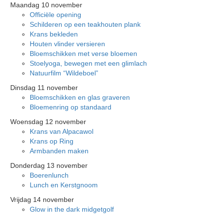
Maandag 10 november
Officiële opening
Schilderen op een teakhouten plank
Krans bekleden
Houten vlinder versieren
Bloemschikken met verse bloemen
Stoelyoga, bewegen met een glimlach
Natuurfilm “Wildeboel”
Dinsdag 11 november
Bloemschikken en glas graveren
Bloemenring op standaard
Woensdag 12 november
Krans van Alpacawol
Krans op Ring
Armbanden maken
Donderdag 13 november
Boerenlunch
Lunch en Kerstgnoom
Vrijdag 14 november
Glow in the dark midgetgolf