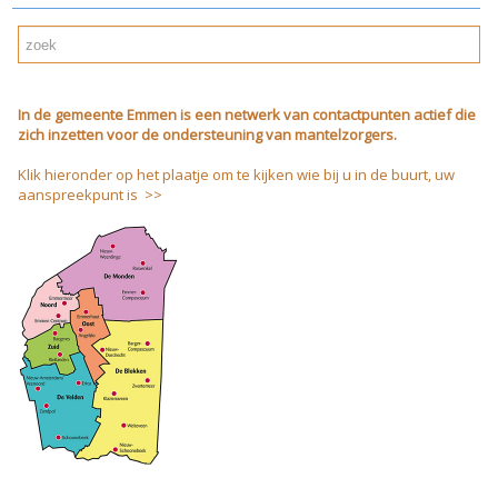
In de gemeente Emmen is een netwerk van contactpunten actief die
zich inzetten voor de ondersteuning van mantelzorgers.
Klik hieronder op het plaatje om te kijken wie bij u in de buurt, uw
aanspreekpunt is >>