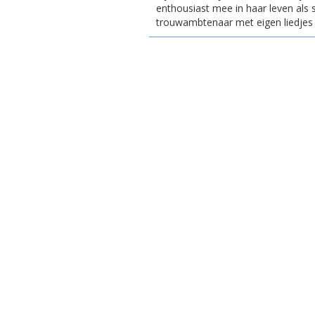
enthousiast mee in haar leven als 
trouwambtenaar met eigen liedjes 